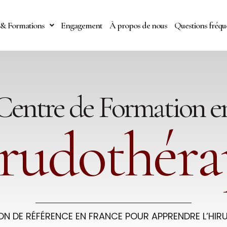
& Formations
Engagement
À propos de nous
Questions fréqu
Centre de Formation e
rudothéra
ON DE RÉFÉRENCE EN FRANCE POUR APPRENDRE L’HIR