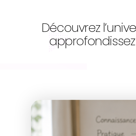
Découvrez l’univ
approfondissez