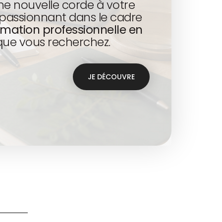
ne nouvelle corde à votre
passionnant dans le cadre
rmation professionnelle en
que vous recherchez.
JE DÉCOUVRE