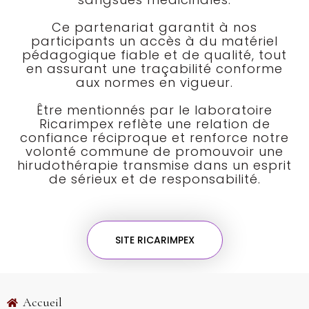
Ce partenariat garantit à nos
participants un accès à du matériel
pédagogique fiable et de qualité, tout
en assurant une traçabilité conforme
aux normes en vigueur.
Être mentionnés par le laboratoire
Ricarimpex reflète une relation de
confiance réciproque et renforce notre
volonté commune de promouvoir une
hirudothérapie transmise dans un esprit
de sérieux et de responsabilité.
SITE RICARIMPEX
Accueil