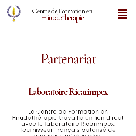
Centre de Formation en
Hirudothérapie
Partenariat
Laboratoire Ricarimpex
Le Centre de Formation en
Hirudothérapie travaille en lien direct
avec le laboratoire Ricarimpex,
fournisseur français autorisé de
sangsues médicinales.