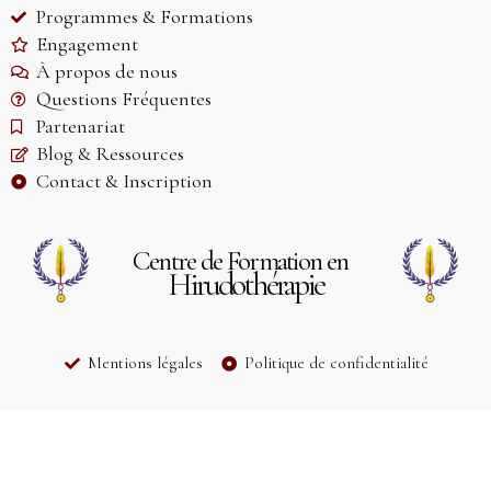
Programmes & Formations
Engagement
À propos de nous
Questions Fréquentes
Partenariat
Blog & Ressources
Contact & Inscription
Centre de Formation en
Hirudothérapie
Mentions légales
Politique de confidentialité